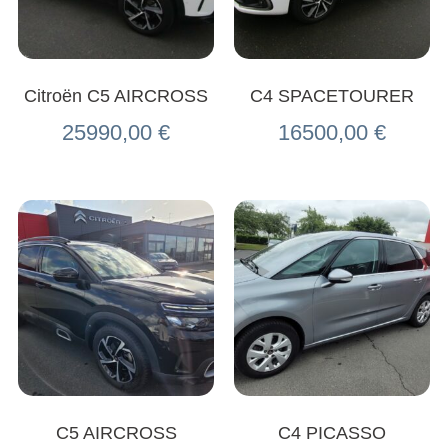
Citroën C5 AIRCROSS
C4 SPACETOURER
25990,00
€
16500,00
€
C5 AIRCROSS
C4 PICASSO