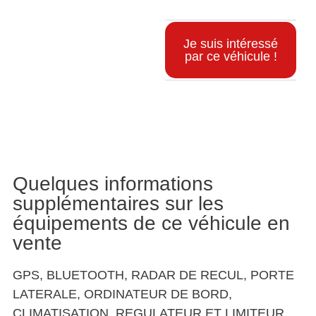
Je suis intéressé
par ce véhicule !
Informations supplémentaires
Quelques informations
supplémentaires sur les
équipements de ce véhicule en
vente
GPS, BLUETOOTH, RADAR DE RECUL, PORTE
LATERALE, ORDINATEUR DE BORD,
CLIMATISATION, REGULATEUR ET LIMITEUR