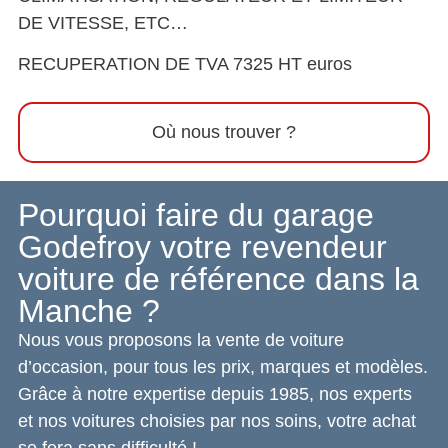
DE VITESSE, ETC…
RECUPERATION DE TVA 7325 HT euros
Où nous trouver ?
Pourquoi faire du garage
Godefroy votre revendeur
voiture de référence dans la
Manche ?
Nous vous proposons la vente de voiture
d’occasion, pour tous les prix, marques et modèles.
Grâce à notre expertise depuis 1985, nos experts
et nos voitures choisies par nos soins, votre achat