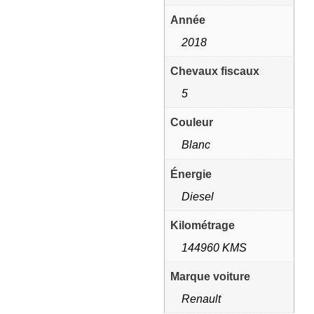
Année
2018
Chevaux fiscaux
5
Couleur
Blanc
Énergie
Diesel
Kilométrage
144960 KMS
Marque voiture
Renault