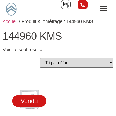
Accueil
/ Produit Kilométrage / 144960 KMS
144960 KMS
Voici le seul résultat
Vendu