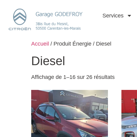
Services
Accueil
/ Produit Énergie / Diesel
Diesel
Affichage de 1–16 sur 26 résultats