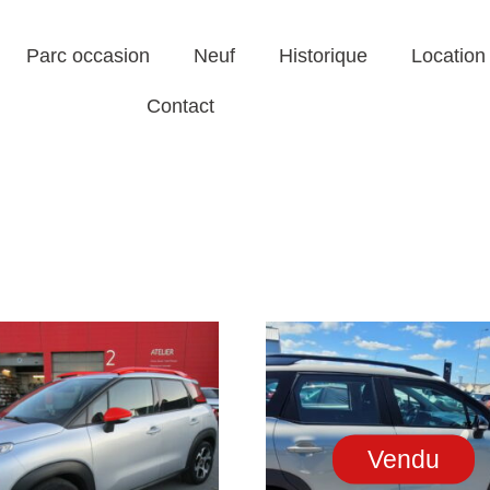
Parc occasion
Neuf
Historique
Location
Contact
Vendu