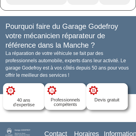
Pourquoi faire du Garage Godefroy
votre mécanicien réparateur de
référence dans la Manche ?
La réparation de votre véhicule se fait par des
professionnels automobile, experts dans leur activité. Le
garage Godefroy est à vos côtés depuis 50 ans pour vous
offrir le meilleur des services !
Professionnels
Devis gratuit
40 ans
compétents
d'expertise
Contact
Horaires
Informatio