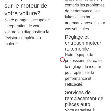
sur le moteur de
compris les problèmes
de performance, les
votre voiture?
fuites et les bruits
Notre garage s’occupe de
anormaux présents sur
la réparation de votre
vos véhicules.
voiture, du diagnostic à la
Réglage et
révision complète du
entretien moteur
moteur.
automobile
Notre équipe de
professionnels réalise
le réglage du moteur
pour optimiser la
performance et
l'efficacité.
Services de
remplacement de
pièces auto
Votre garagiste à