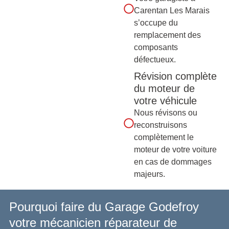
Carentan Les Marais
s’occupe du
remplacement des
composants
défectueux.
Révision complète
du moteur de
votre véhicule
Nous révisons ou
reconstruisons
complètement le
moteur de votre voiture
en cas de dommages
majeurs.
Pourquoi faire du Garage Godefroy
votre mécanicien réparateur de