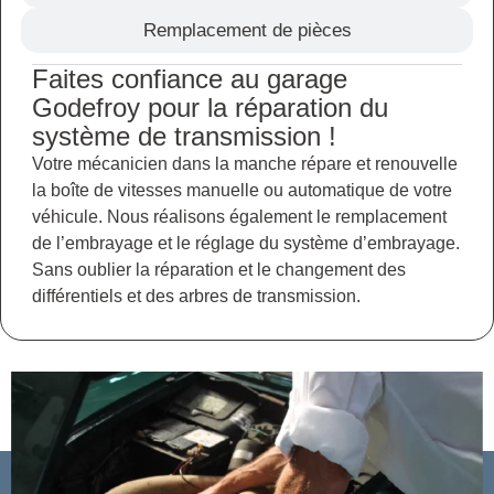
Remplacement de pièces
Faites confiance au garage
Godefroy pour la réparation du
système de transmission !
Votre mécanicien dans la manche répare et renouvelle
la boîte de vitesses manuelle ou automatique de votre
véhicule. Nous réalisons également le remplacement
de l’embrayage et le réglage du système d’embrayage.
Sans oublier la réparation et le changement des
différentiels et des arbres de transmission.