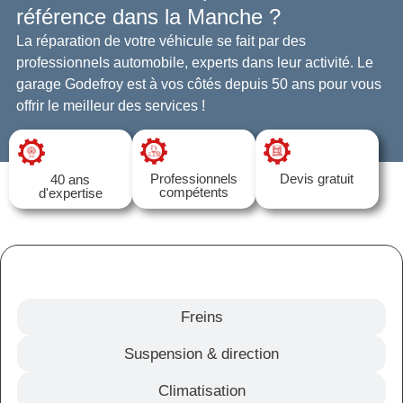
référence dans la Manche ?
La réparation de votre véhicule se fait par des
professionnels automobile, experts dans leur activité. Le
garage Godefroy est à vos côtés depuis 50 ans pour vous
offrir le meilleur des services !
Professionnels
Devis gratuit
40 ans
compétents
d'expertise
Transmission
Freins
Suspension & direction
Climatisation