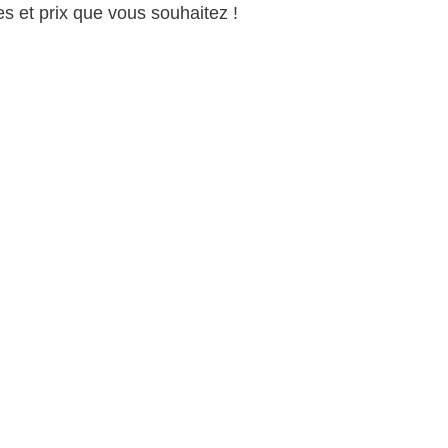
s et prix que vous souhaitez !