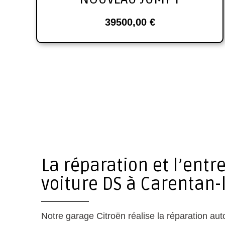
39500,00
€
La réparation et l’entr
voiture DS à Carentan-
Notre garage Citroën réalise la réparation auto