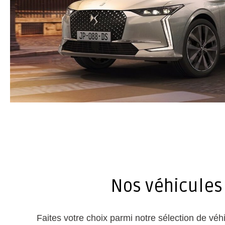
Nos véhicules
Faites votre choix parmi notre sélection de vé