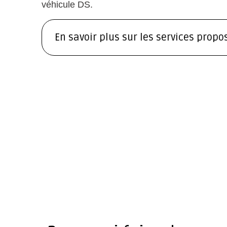
véhicule DS.
En savoir plus sur les services propo