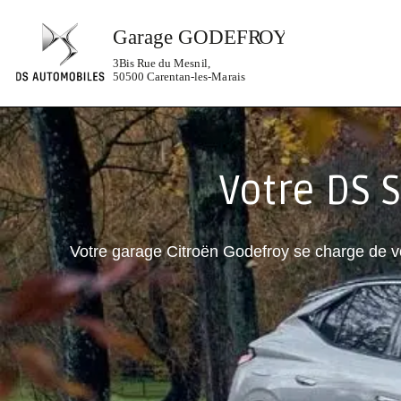
Votre DS S
Votre garage Citroën Godefroy se charge de vo