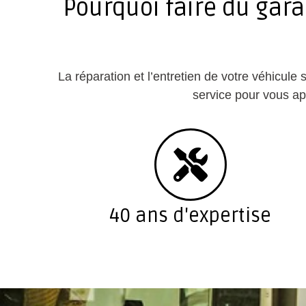
Pourquoi faire du gara
La réparation et l’entretien de votre véhicul
service pour vous app
40 ans d'expertise