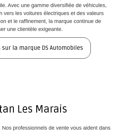
bile. Avec une gamme diversifiée de véhicules,
on vers les voitures électriques et des valeurs
ion et le raffinement, la marque continue de
iser une clientèle exigeante.
s sur la marque DS Automobiles
tan Les Marais
s. Nos professionnels de vente vous aident dans