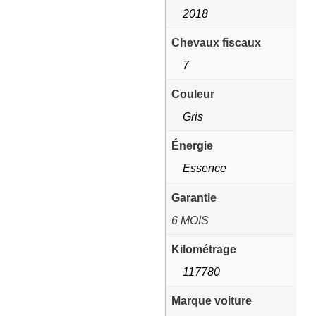
2018
Chevaux fiscaux
7
Couleur
Gris
Énergie
Essence
Garantie
6 MOIS
Kilométrage
117780
Marque voiture