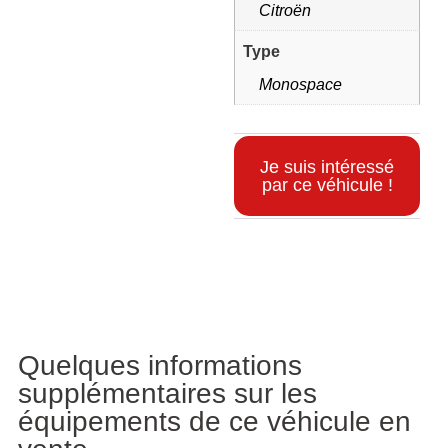
Citroën
Type
Monospace
Je suis intéressé
par ce véhicule !
Informations supplémentaires
Quelques informations
supplémentaires sur les
équipements de ce véhicule en