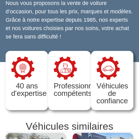
Nous vous proposons la vente de voiture
d’occasion, pour tous les prix, marques et modèles.
Grâce à notre expertise depuis 1985, nos experts
et nos voitures choisies par nos soins, votre achat
se fera sans difficulté !
40 ans
Professionnels
Véhicules
d'expertise
compétents
de
confiance
Véhicules similaires