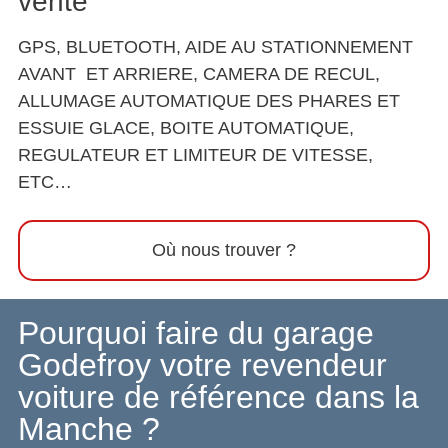
vente
GPS, BLUETOOTH, AIDE AU STATIONNEMENT
AVANT ET ARRIERE, CAMERA DE RECUL,
ALLUMAGE AUTOMATIQUE DES PHARES ET
ESSUIE GLACE, BOITE AUTOMATIQUE,
REGULATEUR ET LIMITEUR DE VITESSE,
ETC…
Où nous trouver ?
Pourquoi faire du garage
Godefroy votre revendeur
voiture de référence dans la
Manche ?