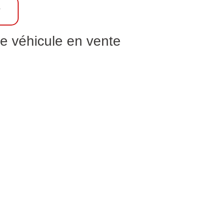
?
e véhicule en vente