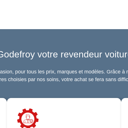
Godefroy votre revendeur voitur
asion, pour tous les prix, marques et modèles. Grâce à n
res choisies par nos soins, votre achat se fera sans diffic