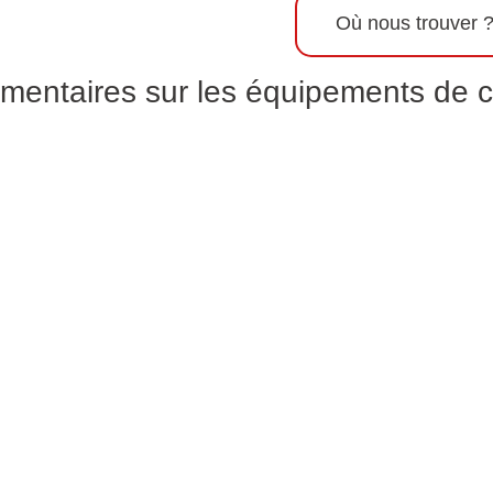
Informations supplémentaires
Où nous trouver 
mentaires sur les équipements de c