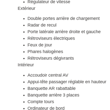
Régulateur de vitesse
Extérieur
Double portes arrière de chargement
Radar de recul
Porte latérale arrière droite et gauche
Rétroviseurs électriques
Feux de jour
Phares halogènes
Rétroviseurs dégivrants
Intérieur
Accoudoir central AV
Appui-tête passager réglable en hauteur
Banquette AR rabattable
Banquette arrière 3 places
Compte tours
Ordinateur de bord