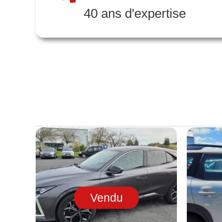
40 ans d'expertise
Vendu