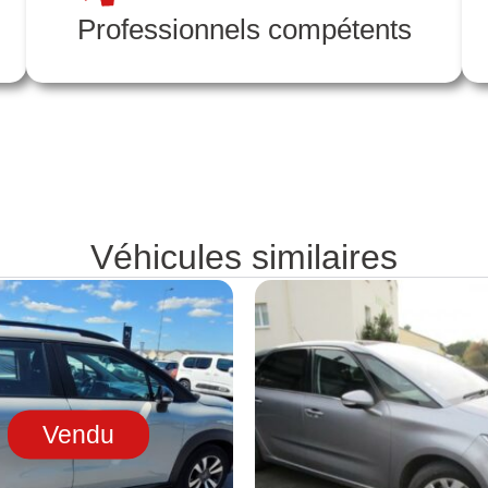
Professionnels compétents
Véhicules similaires
Vendu