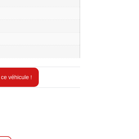
 ce véhicule !