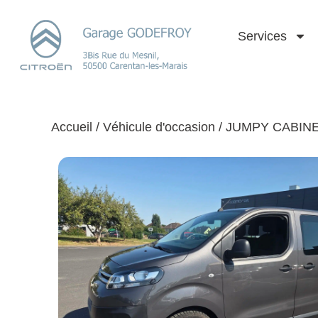
Services
Accueil
/
Véhicule d'occasion
/ JUMPY CABIN