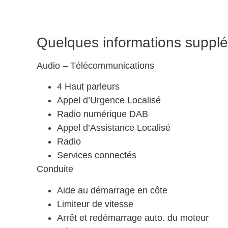
Quelques informations supplé
Audio – Télécommunications
4 Haut parleurs
Appel d’Urgence Localisé
Radio numérique DAB
Appel d’Assistance Localisé
Radio
Services connectés
Conduite
Aide au démarrage en côte
Limiteur de vitesse
Arrêt et redémarrage auto. du moteur