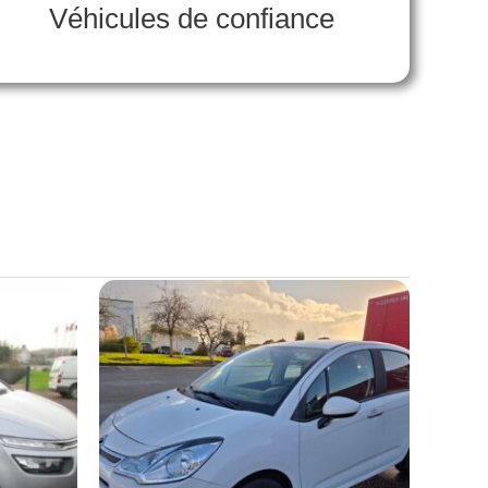
Véhicules de confiance