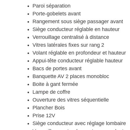
Paroi séparation
Porte-gobelets avant
Rangement sous siège passager avant
Siège conducteur réglable en hauteur
Verrouillage centralisé à distance
Vitres latérales fixes sur rang 2
Volant réglable en profondeur et hauteur
Appui-tête conducteur réglable hauteur
Bacs de portes avant
Banquette AV 2 places monobloc
Boite à gant fermée
Lampe de coffre
Ouverture des vitres séquentielle
Plancher Bois
Prise 12V
Siège conducteur avec réglage lombaire