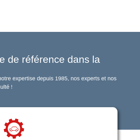
e de référence dans la
otre expertise depuis 1985, nos experts et nos
ulté !