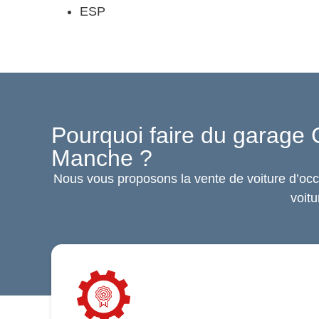
ESP
Pourquoi faire du garage 
Manche ?
Nous vous proposons la vente de voiture d’occ
voitu