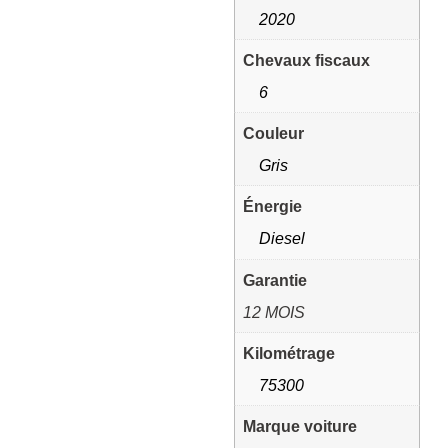
2020
Chevaux fiscaux
6
Couleur
Gris
Énergie
Diesel
Garantie
12 MOIS
Kilométrage
75300
Marque voiture