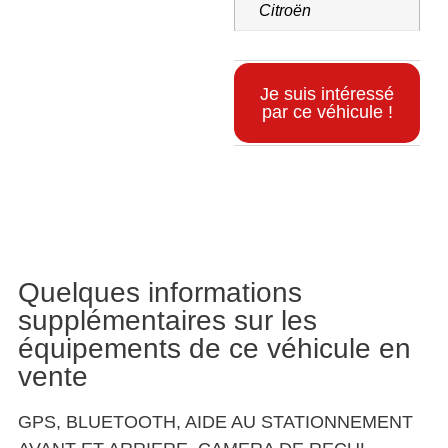
Citroën
Je suis intéressé
par ce véhicule !
Informations supplémentaires
Quelques informations
supplémentaires sur les
équipements de ce véhicule en
vente
GPS, BLUETOOTH, AIDE AU STATIONNEMENT