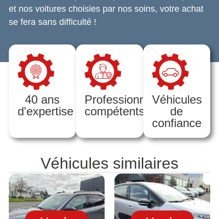
et nos voitures choisies par nos soins, votre achat
se fera sans difficulté !
40 ans
Professionnels
Véhicules
d'expertise
compétents
de
confiance
Véhicules similaires