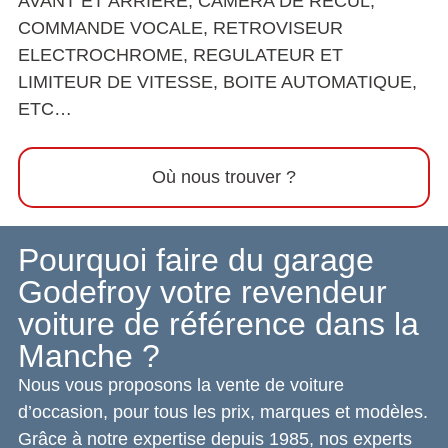
AVANT ET ARRIERE, CAMERA DE RECUL,
COMMANDE VOCALE, RETROVISEUR
ELECTROCHROME, REGULATEUR ET
LIMITEUR DE VITESSE, BOITE AUTOMATIQUE,
ETC…
Où nous trouver ?
Pourquoi faire du garage
Godefroy votre revendeur
voiture de référence dans la
Manche ?
Nous vous proposons la vente de voiture
d’occasion, pour tous les prix, marques et modèles.
Grâce à notre expertise depuis 1985, nos experts