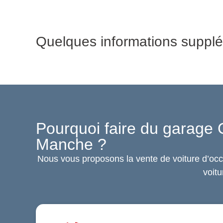
Quelques informations supplé
Pourquoi faire du garage 
Manche ?
Nous vous proposons la vente de voiture d’occ
voitu