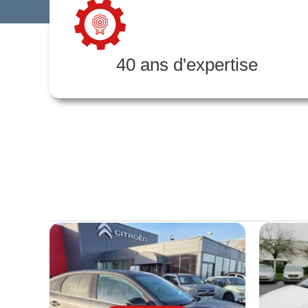
40 ans d'expertise