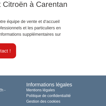
t Citroën à Carentan
re équipe de vente et d’accueil
fessionnels et les particuliers en
informations supplémentaires sur
tact !
Informations légales
2h -
Mentions légales
Politique de confidentialité
Gestion des cookies