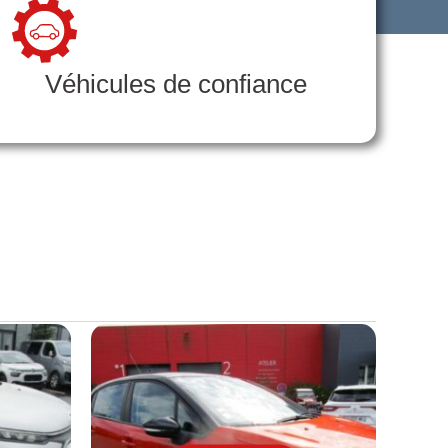
Véhicules de confiance