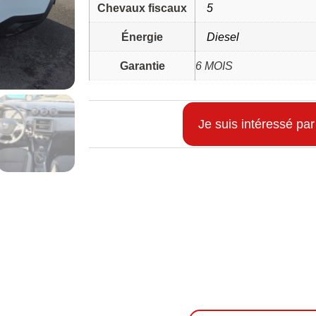
Chevaux fiscaux
5
Énergie
Diesel
Garantie
6 MOIS
Je suis intéressé par