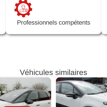
Professionnels compétents
Véhicules similaires