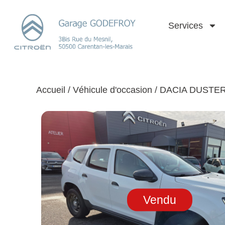
Services
Accueil
/
Véhicule d'occasion
/ DACIA DUSTE
Vendu