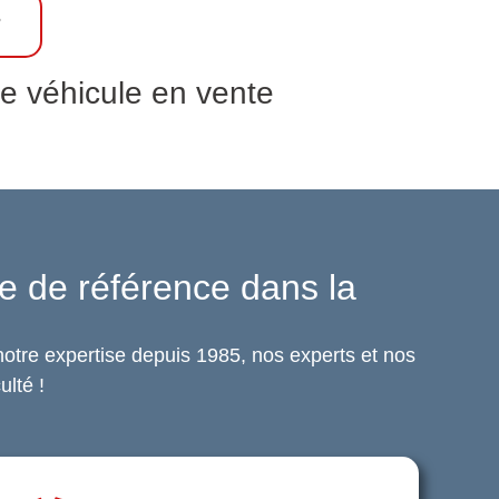
?
e véhicule en vente
e de référence dans la
otre expertise depuis 1985, nos experts et nos
ulté !