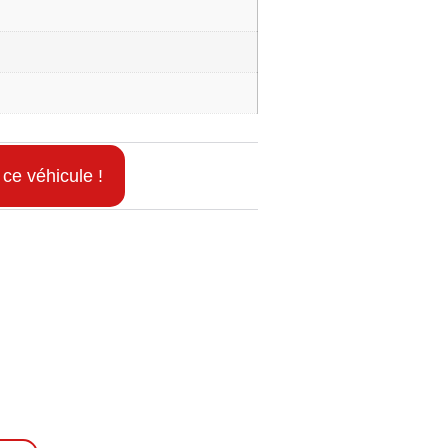
 ce véhicule !