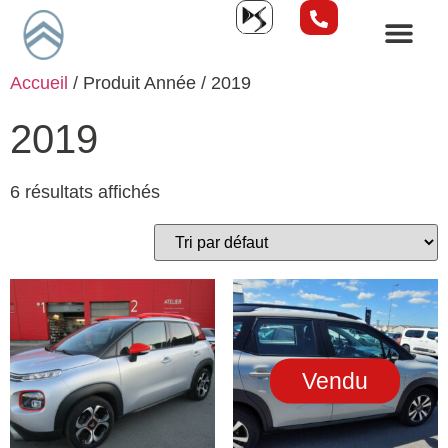
Accueil
/ Produit Année / 2019
2019
6 résultats affichés
Vendu