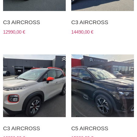
C3 AIRCROSS
C3 AIRCROSS
12990,00
€
14490,00
€
C3 AIRCROSS
C5 AIRCROSS