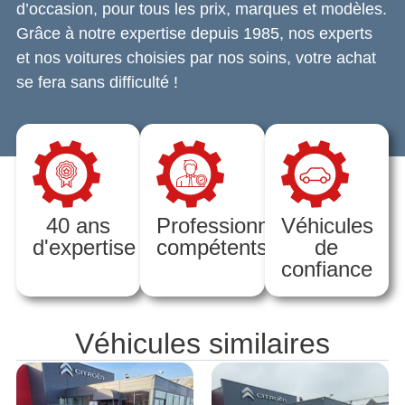
d’occasion, pour tous les prix, marques et modèles.
Grâce à notre expertise depuis 1985, nos experts
et nos voitures choisies par nos soins, votre achat
se fera sans difficulté !
40 ans
Professionnels
Véhicules
d'expertise
compétents
de
confiance
Véhicules similaires