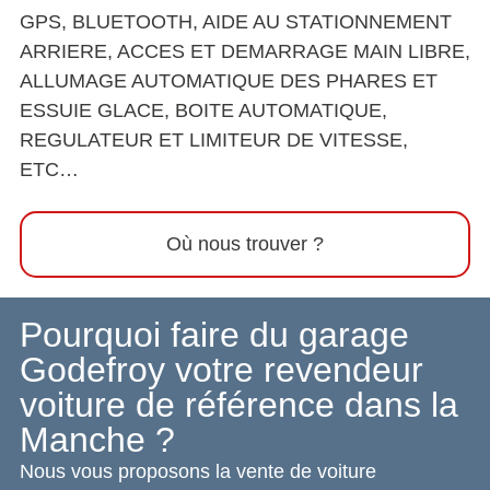
GPS, BLUETOOTH, AIDE AU STATIONNEMENT
ARRIERE, ACCES ET DEMARRAGE MAIN LIBRE,
ALLUMAGE AUTOMATIQUE DES PHARES ET
ESSUIE GLACE, BOITE AUTOMATIQUE,
REGULATEUR ET LIMITEUR DE VITESSE,
ETC…
Où nous trouver ?
Pourquoi faire du garage
Godefroy votre revendeur
voiture de référence dans la
Manche ?
Nous vous proposons la vente de voiture