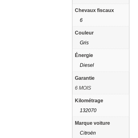
Chevaux fiscaux
6
Couleur
Gris
Énergie
Diesel
Garantie
6 MOIS
Kilométrage
132070
Marque voiture
Citroën