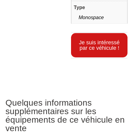
Type
Monospace
Je suis intéressé
par ce véhicule !
Informations supplémentaires
Quelques informations
supplémentaires sur les
équipements de ce véhicule en
vente