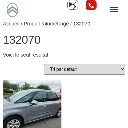
Accueil
/ Produit Kilométrage / 132070
132070
Voici le seul résultat