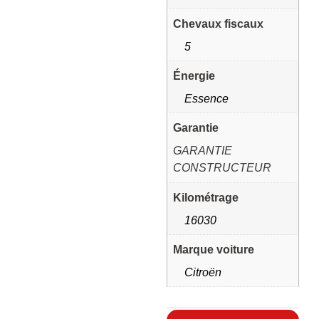
Chevaux fiscaux
5
Énergie
Essence
Garantie
GARANTIE
CONSTRUCTEUR
Kilométrage
16030
Marque voiture
Citroën