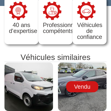
40 ans
Professionnels
Véhicules
d'expertise
compétents
de
confiance
Véhicules similaires
Vendu