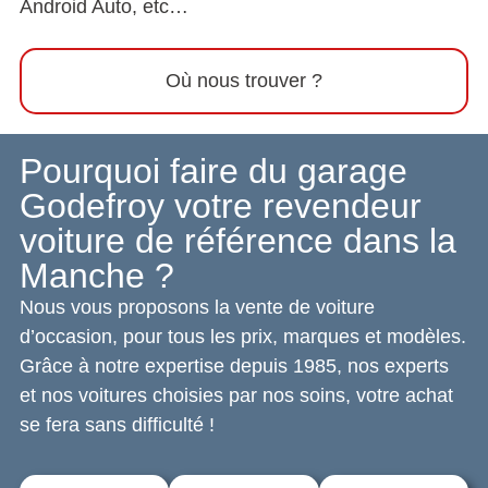
Android Auto, etc…
Où nous trouver ?
Pourquoi faire du garage
Godefroy votre revendeur
voiture de référence dans la
Manche ?
Nous vous proposons la vente de voiture
d’occasion, pour tous les prix, marques et modèles.
Grâce à notre expertise depuis 1985, nos experts
et nos voitures choisies par nos soins, votre achat
se fera sans difficulté !