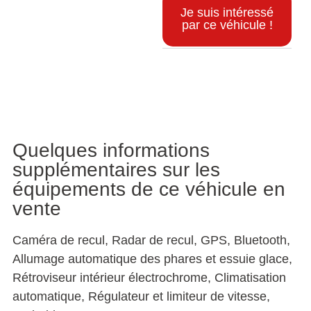
Je suis intéressé
par ce véhicule !
Informations supplémentaires
Quelques informations
supplémentaires sur les
équipements de ce véhicule en
vente
Caméra de recul, Radar de recul, GPS, Bluetooth,
Allumage automatique des phares et essuie glace,
Rétroviseur intérieur électrochrome, Climatisation
automatique, Régulateur et limiteur de vitesse,