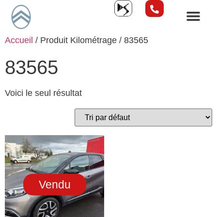
Accueil
/ Produit Kilométrage / 83565
83565
Voici le seul résultat
Vendu