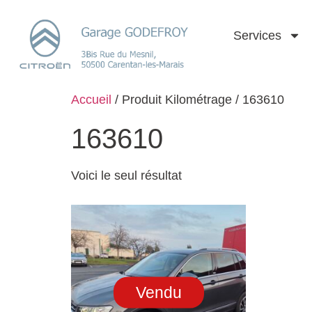
Services
Accueil
/ Produit Kilométrage / 163610
163610
Voici le seul résultat
Vendu