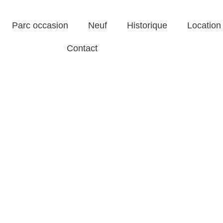
Parc occasion
Neuf
Historique
Location
Contact