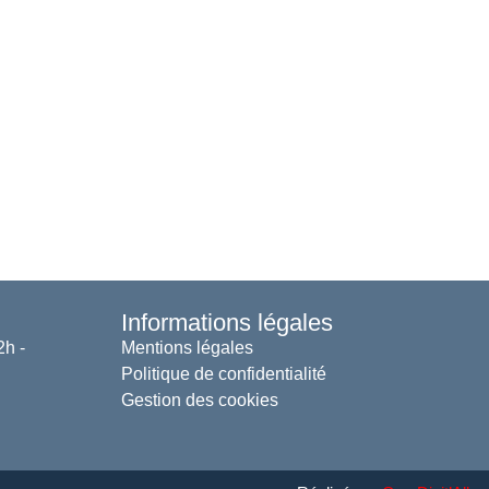
Informations légales
2h -
Mentions légales
Politique de confidentialité
Gestion des cookies