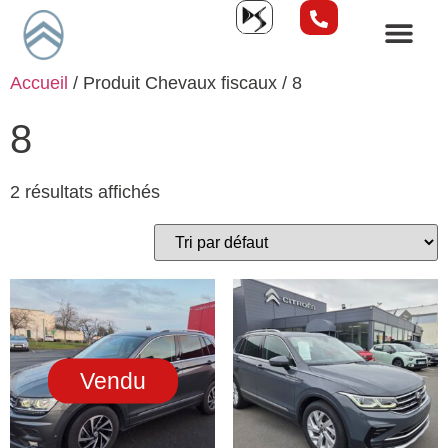
Accueil
/ Produit Chevaux fiscaux / 8
8
2 résultats affichés
Vendu