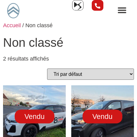
Accueil
/ Non classé
Non classé
2 résultats affichés
Vendu
Vendu